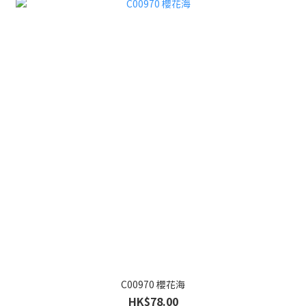
C00970 櫻花海
HK$78.00