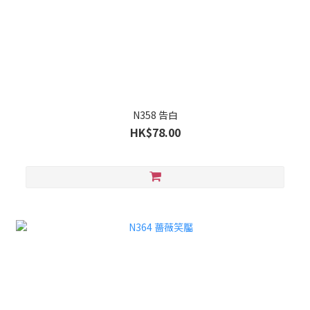
N358 告白
HK$78.00