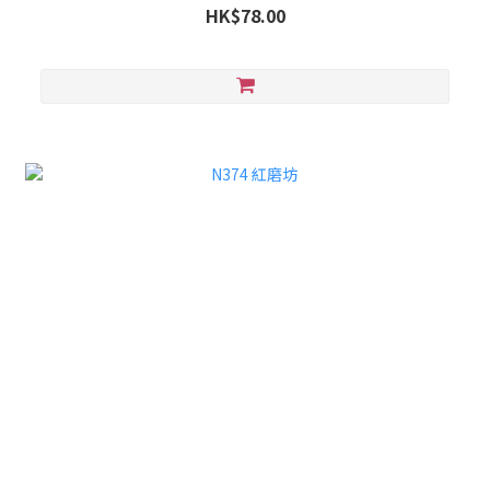
HK$78.00