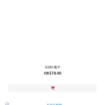
N380 撫子
HK$78.00