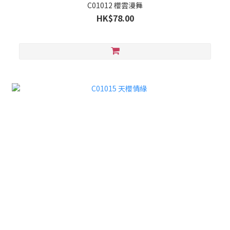
C01012 櫻雲漫舞
HK$78.00