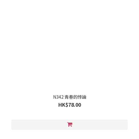
N342 青春的悖論
HK$78.00