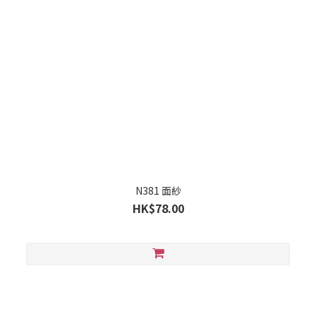
N381 面紗
HK$78.00