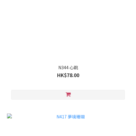
N344 心跳
HK$78.00