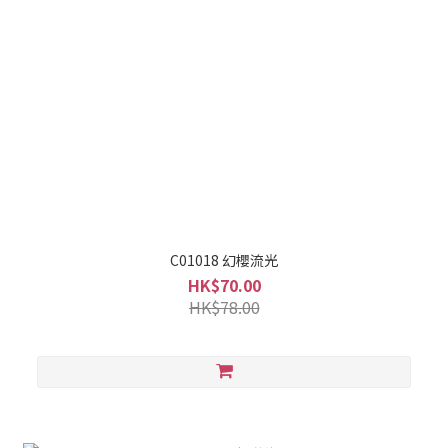
C01018 幻櫻流光
HK$70.00
HK$78.00