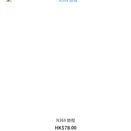
N369 旅程
HK$78.00