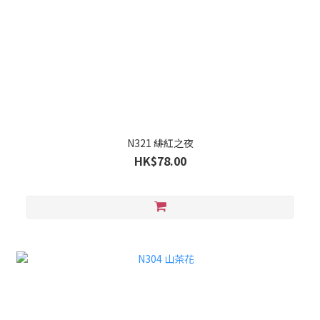
N321 緋紅之夜
HK$78.00