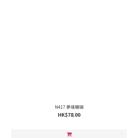
N417 夢境珊瑚
HK$78.00