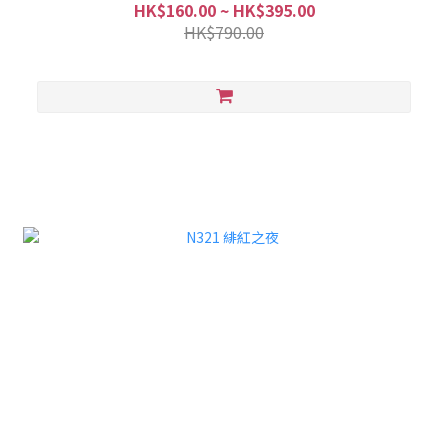
HK$160.00 ~ HK$395.00
HK$790.00