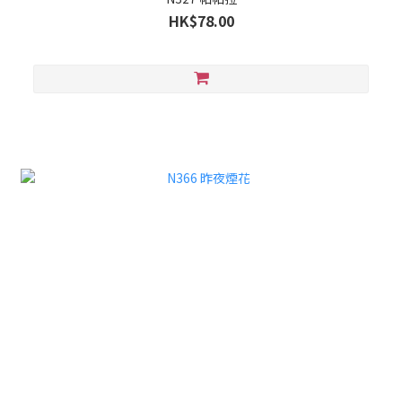
HK$78.00