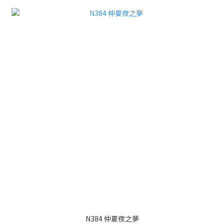
N384 仲夏夜之夢