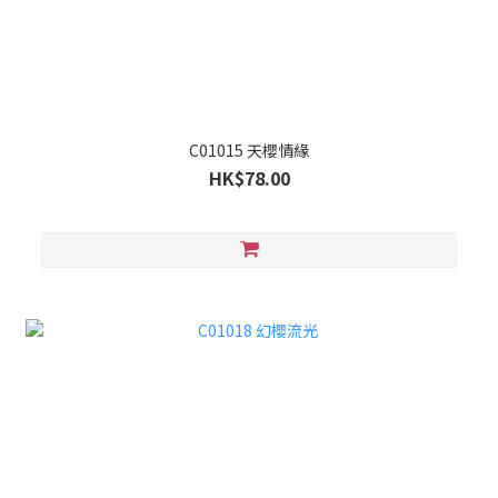
C01015 天櫻情緣
HK$78.00