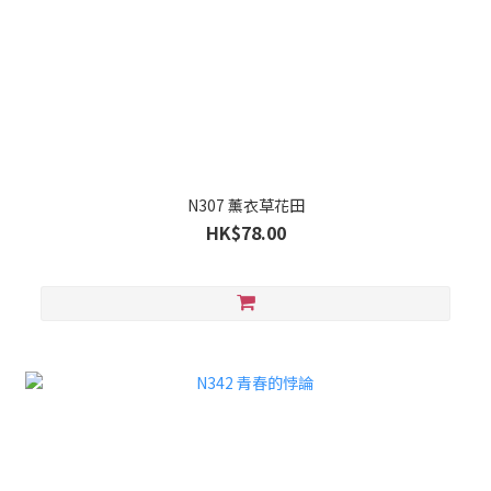
N307 薰衣草花田
HK$78.00