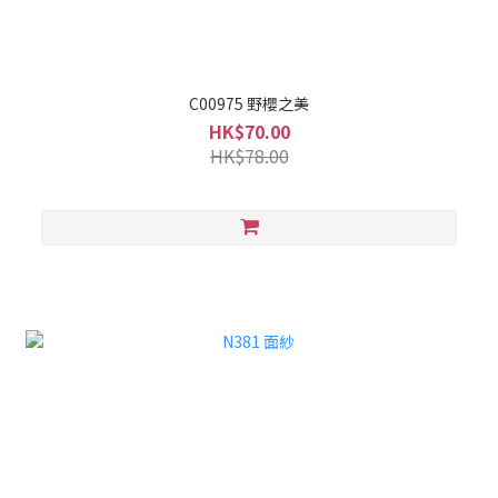
C00975 野櫻之美
HK$70.00
HK$78.00