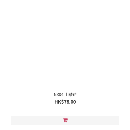
N304 山茶花
HK$78.00