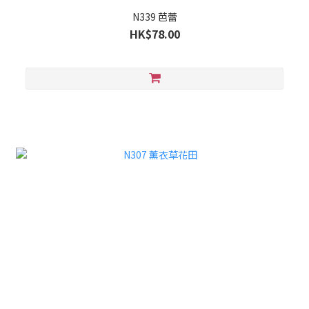
N339 芭蕾
HK$78.00