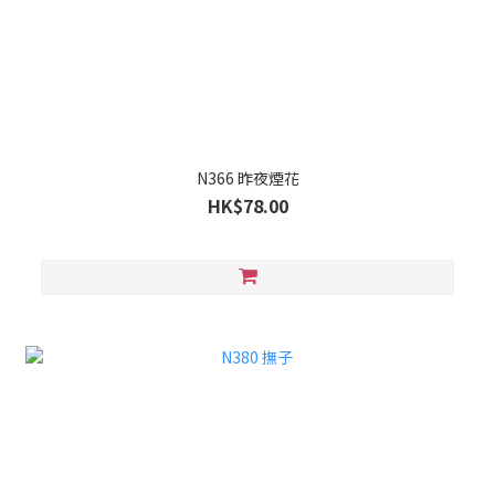
N366 昨夜煙花
HK$78.00