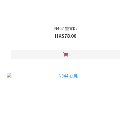
N407 豎琴師
HK$78.00