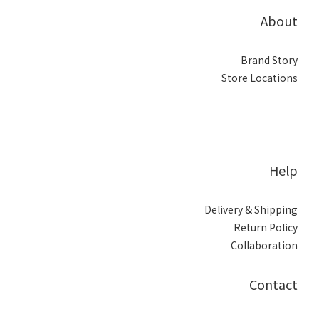
About
Brand Story
Store Locations
Help
Delivery & Shipping
Return Policy
Collaboration
Contact