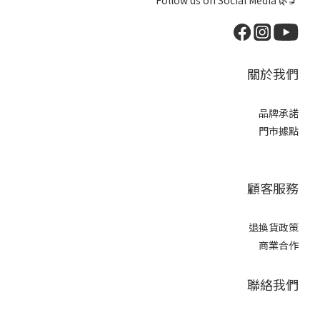
Follow us on Social Media 🌿💅
關於我們
品牌承諾
門市據點
顧客服務
退換貨政策
商業合作
聯絡我們