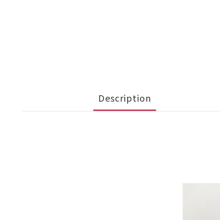
Description