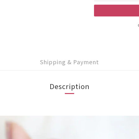
Shipping & Payment
Description