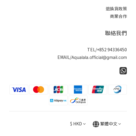
退換貨政策
商業合作
聯絡我們
TEL/+852 94336450
EMAIL/
Aqualala.official@gmail.com
$
HKD
繁體中文