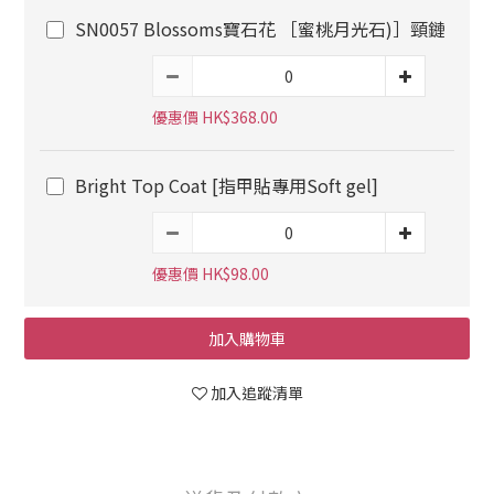
SN0057 Blossoms寶石花 ［蜜桃月光石)］頸鏈
優惠價 HK$368.00
Bright Top Coat [指甲貼專用Soft gel]
優惠價 HK$98.00
加入購物車
加入追蹤清單