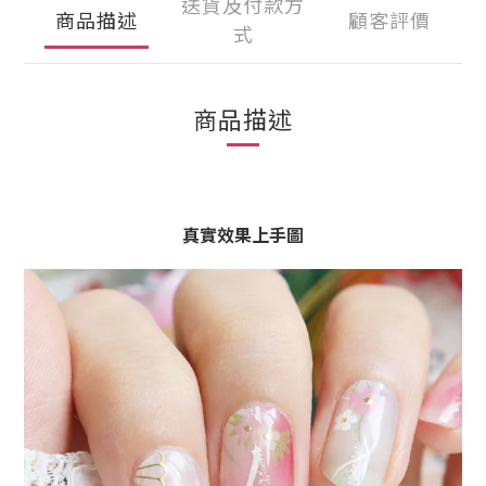
送貨及付款方
商品描述
顧客評價
式
商品描述
真實效果上手圖