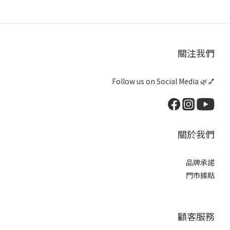
關注我們
Follow us on Social Media 🌿💅
關於我們
品牌承諾
門市據點
顧客服務