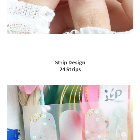
Strip Design
24 Strips