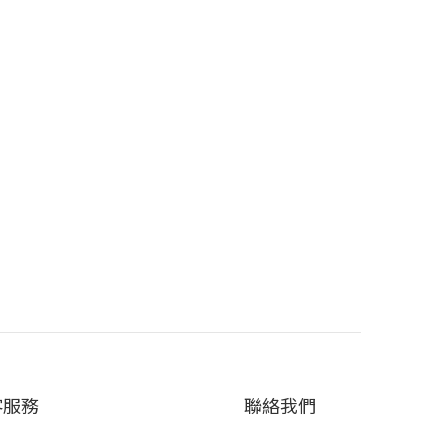
客服務
聯絡我們