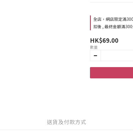
全店，網店限定滿30
扣後 , 最終金額滿30
HK$69.00
數量
送貨及付款方式