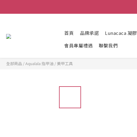
首頁
品牌承諾
Lunacaca 
會員專屬禮遇
聯繫我們
全部商品
/
Aqualala 指甲油
/
美甲工具