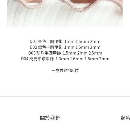
D01 金色半圓甲飾 1mm 1.5mm 2mm
D02 銀色半圓甲飾 1mm 1.5mm 2mm
D03 珍珠半圓甲飾 1.5mm 2mm 2.5mm
D04 閃亮平鑽甲飾 1.3mm 1.6mm 1.8mm 2mm
一盒共約400粒
關於我們
顧