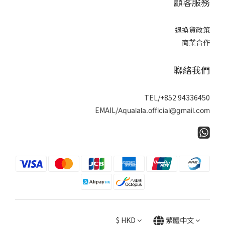
顧客服務
退換貨政策
商業合作
聯絡我們
TEL/+852 94336450
EMAIL/
Aqualala.official@gmail.com
$
HKD
繁體中文