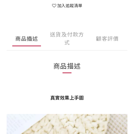
加入追蹤清單
送貨及付款方
商品描述
顧客評價
式
商品描述
真實效果上手圖