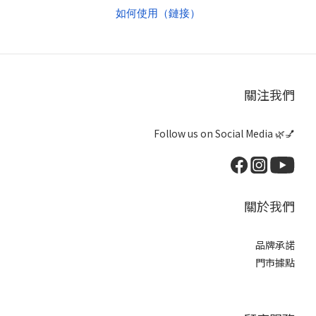
如何使用（鏈接）
關注我們
Follow us on Social Media 🌿💅
關於我們
品牌承諾
門市據點