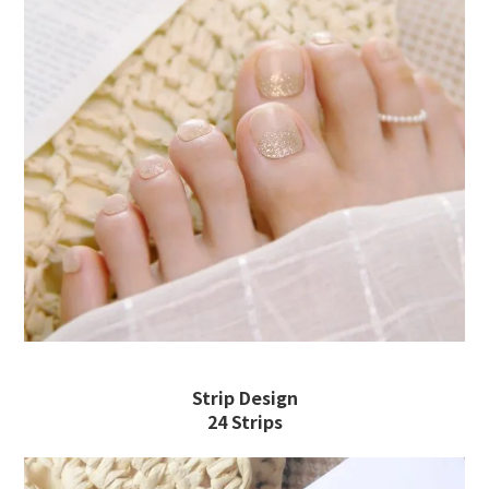
Strip Design
24 Strips