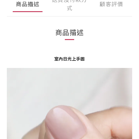
商品描述
顧客評價
式
商品描述
室內日光上手圖