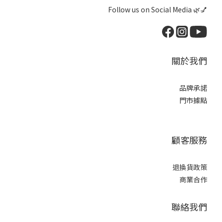
Follow us on Social Media 🌿💅
關於我們
品牌承諾
門市據點
顧客服務
退換貨政策
商業合作
聯絡我們