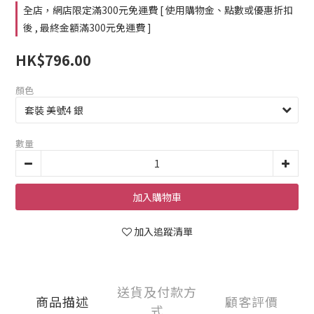
全店，網店限定滿300元免運費 [ 使用購物金、點數或優惠折扣
後 , 最終金額滿300元免運費 ]
HK$796.00
顏色
數量
加入購物車
加入追蹤清單
送貨及付款方
商品描述
顧客評價
式