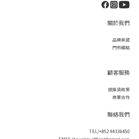
關於我們
品牌承諾
門市據點
顧客服務
退換貨政策
商業合作
聯絡我們
TEL/+852 94336450