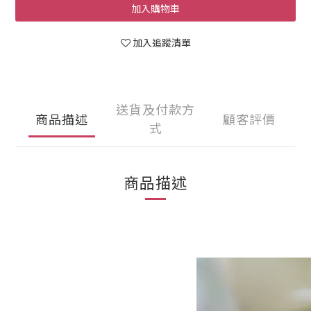
加入購物車
加入追蹤清單
送貨及付款方
商品描述
顧客評價
式
商品描述