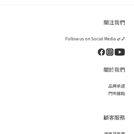
關注我們
Follow us on Social Media 🌿💅
關於我們
品牌承諾
門市據點
顧客服務
退換貨政策