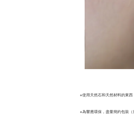
※使用天然石和天然材料的東西
※為響應環保，盡量簡約包裝（