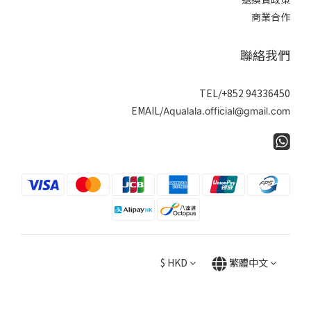
商業合作
聯絡我們
TEL/+852 94336450
EMAIL/
Aqualala.official@gmail.com
$
HKD
繁體中文