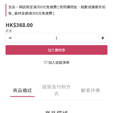
全店，網店限定滿300元免運費 [ 使用購物金、點數或優惠折扣
後 , 最終金額滿300元免運費 ]
HK$368.00
數量
加入購物車
加入追蹤清單
送貨及付款方
商品描述
顧客評價
式