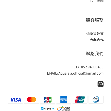
門市據點
顧客服務
退換貨政策
商業合作
聯絡我們
TEL/+852 94336450
EMAIL/
Aqualala.official@gmail.com