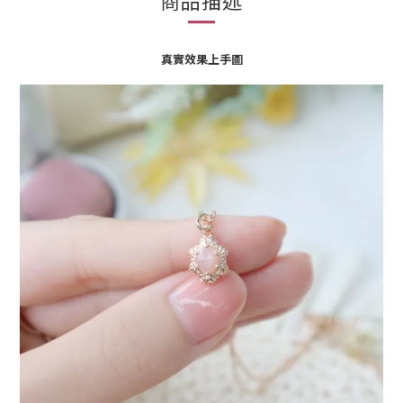
商品描述
真實效果上手圖