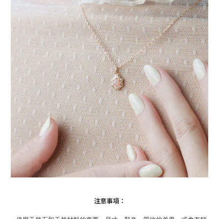
注意事項：