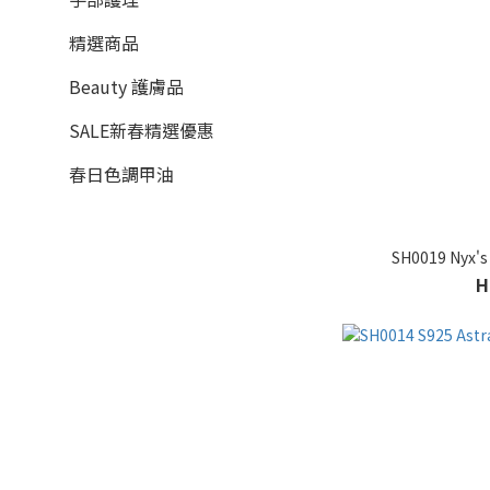
精選商品
Beauty 護膚品
SALE新春精選優惠
春日色調甲油
SH0019 Ny
H