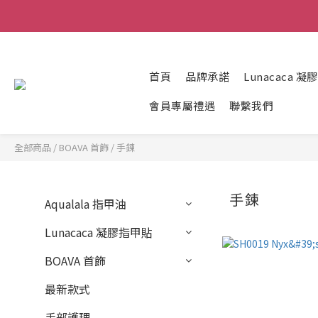
首頁
品牌承諾
Lunacaca 
會員專屬禮遇
聯繫我們
全部商品
/
BOAVA 首飾
/
手鍊
手鍊
Aqualala 指甲油
Lunacaca 凝膠指甲貼
BOAVA 首飾
最新款式
手部護理