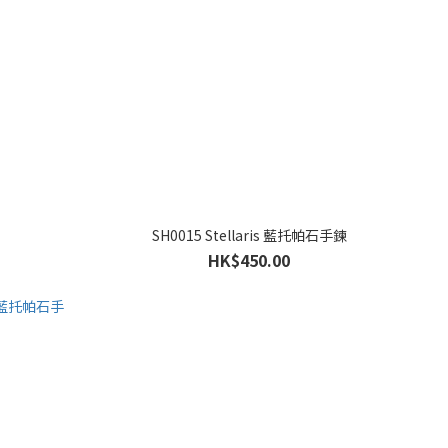
SH0015 Stellaris 藍托帕石手鍊
HK$450.00