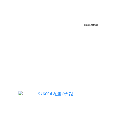
歡迎媒體轉載