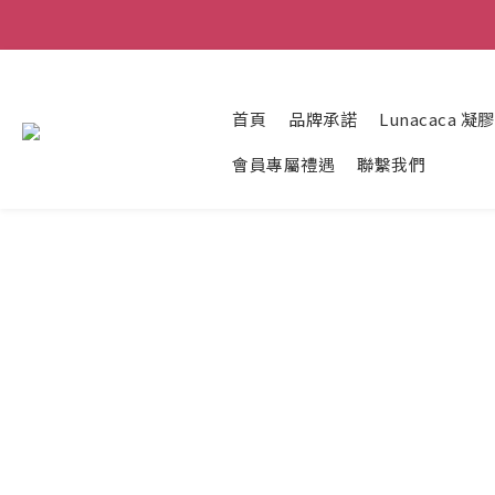
首頁
品牌承諾
Lunacaca 
會員專屬禮遇
聯繫我們