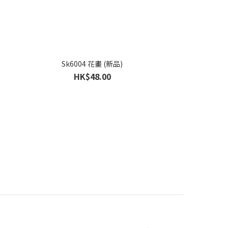
Sk6004 花畫 (新品)
HK$48.00