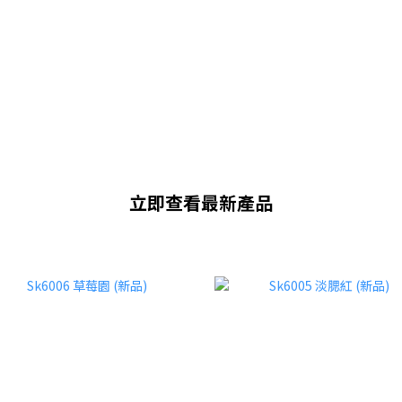
立即查看最新產品