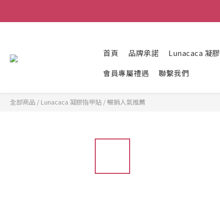
首頁
品牌承諾
Lunacaca 
會員專屬禮遇
聯繫我們
全部商品
/
Lunacaca 凝膠指甲貼
/
暢銷人氣推薦