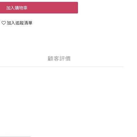
加入購物車
加入追蹤清單
顧客評價