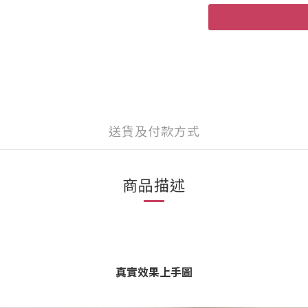
送貨及付款方式
商品描述
真實效果上手圖