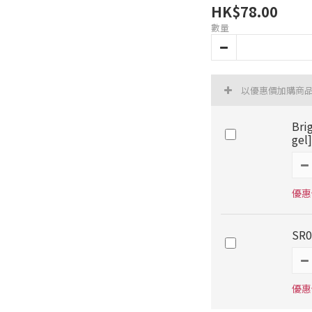
HK$78.00
數量
以優惠價加購商
Bri
gel]
優惠價
SR
優惠價