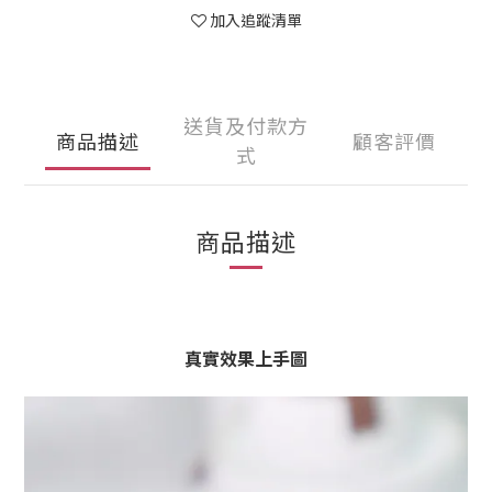
加入追蹤清單
送貨及付款方
商品描述
顧客評價
式
商品描述
真實效果上手圖