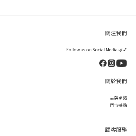
關注我們
Follow us on Social Media 🌿💅
關於我們
品牌承諾
門市據點
顧客服務