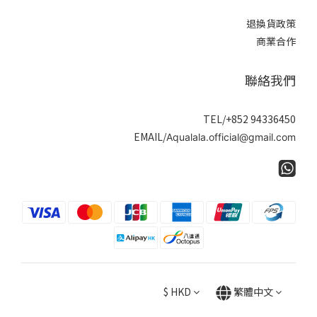
退換貨政策
商業合作
聯絡我們
TEL/+852 94336450
EMAIL/
Aqualala.official@gmail.com
$
HKD
繁體中文