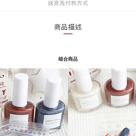
送貨及付款方式
商品描述
組合商品