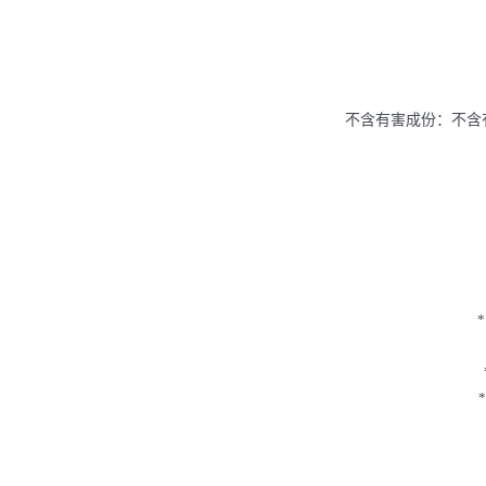
不含有害成份：不含