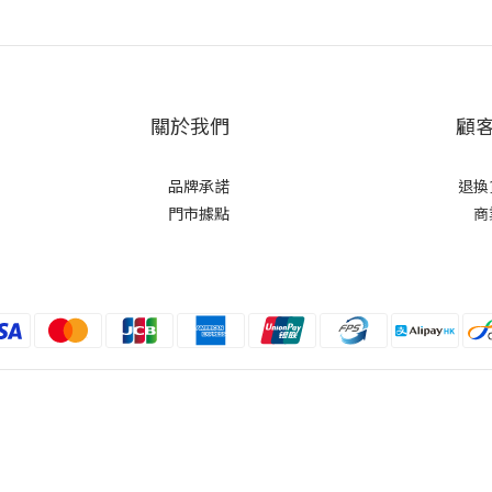
關於我們
顧
品牌承諾
退換
門市據點
商