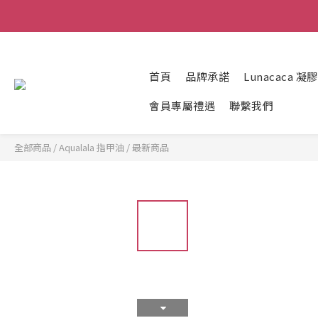
首頁
品牌承諾
Lunacaca 
會員專屬禮遇
聯繫我們
全部商品
/
Aqualala 指甲油
/
最新商品