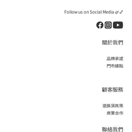
Follow us on Social Media 🌿💅
關於我們
品牌承諾
門市據點
顧客服務
退換貨政策
商業合作
聯絡我們