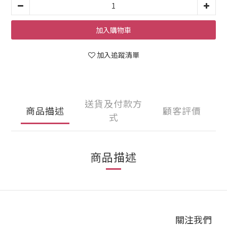
加入購物車
加入追蹤清單
送貨及付款方
商品描述
顧客評價
式
商品描述
關注我們