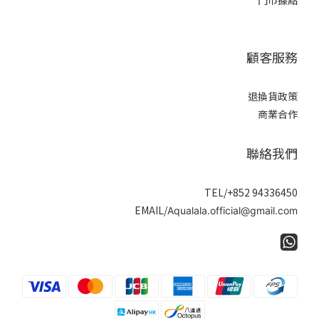
門市據點
顧客服務
退換貨政策
商業合作
聯絡我們
TEL/+852 94336450
EMAIL/
Aqualala.official@gmail.com