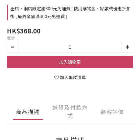
全店，網店限定滿300元免運費 [ 使用購物金、點數或優惠折扣
後 , 最終金額滿300元免運費 ]
HK$368.00
數量
加入購物車
加入追蹤清單
送貨及付款方
商品描述
顧客評價
式