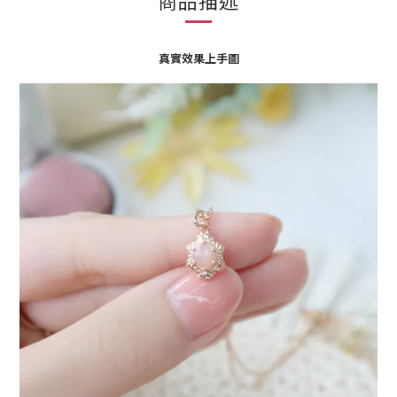
商品描述
真實效果上手圖