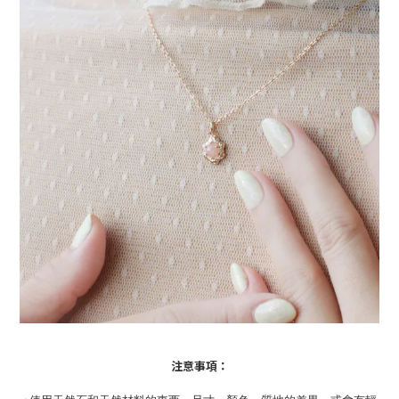
注意事項：