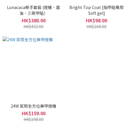
Lunacaca新手套裝 (燈機、面
Bright Top Coat [指甲貼專用
油、三款甲貼）
Soft gel]
HK$380.00
HK$98.00
HK$432.00
HK$168.00
24W 家用全方位美甲燈機
HK$159.00
HK$198.00