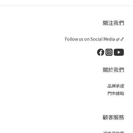
關注我們
Follow us on Social Media 🌿💅
關於我們
品牌承諾
門市據點
顧客服務