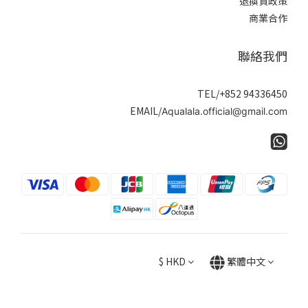
退換貨政策
商業合作
聯絡我們
TEL/+852 94336450
EMAIL/
Aqualala.official@gmail.com
$
HKD
繁體中文