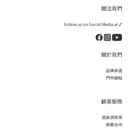
關注我們
Follow us on Social Media 🌿💅
關於我們
品牌承諾
門市據點
顧客服務
退換貨政策
商業合作