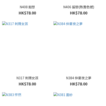
N408 遐想
N406 留戀(熱賣色號)
HK$78.00
HK$78.00
N317 刺猬女孩
N384 仲夏夜之夢
HK$78.00
HK$78.00