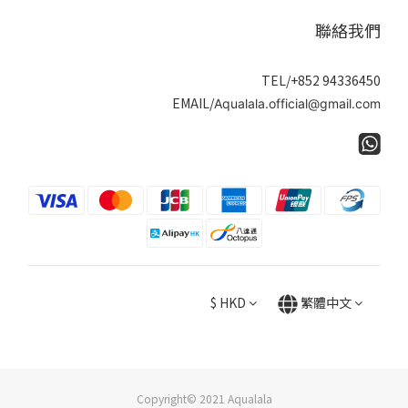
聯絡我們
TEL/+852 94336450
EMAIL/
Aqualala.official@gmail.com
$
HKD
繁體中文
Copyright© 2021 Aqualala