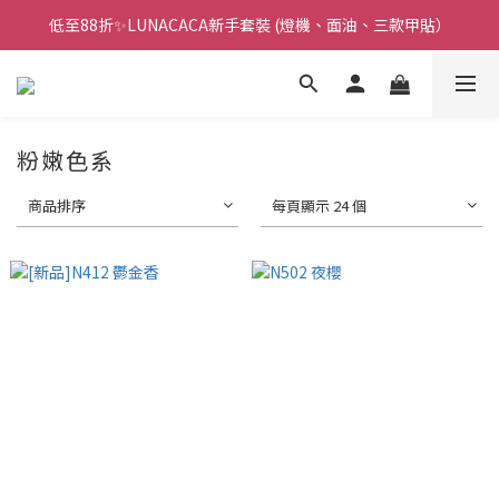
低至88折✨LUNACACA新手套裝 (燈機、面油、三款甲貼）
🌟指甲油新手入門優惠🌟低至85折
🌟指甲油新手入門優惠🌟低至85折
粉嫩色系
商品排序
每頁顯示 24 個