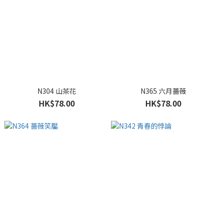
N304 山茶花
N365 六月薔薇
HK$78.00
HK$78.00