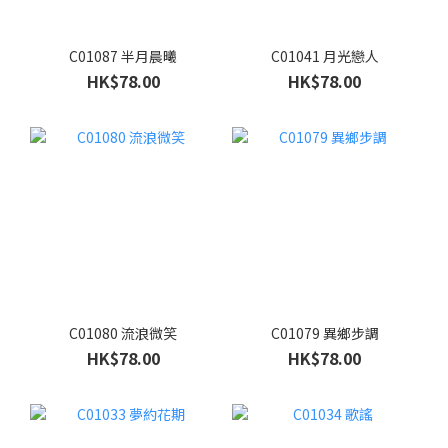
C01087 半月晨曦
C01041 月光戀人
HK$78.00
HK$78.00
C01080 流浪微笑
C01079 異鄉步調
HK$78.00
HK$78.00