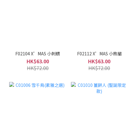
F02104 X’MAS 小刺蝟
F02112 X’MAS 小熊貓
HK$63.00
HK$63.00
HK$72.00
HK$72.00