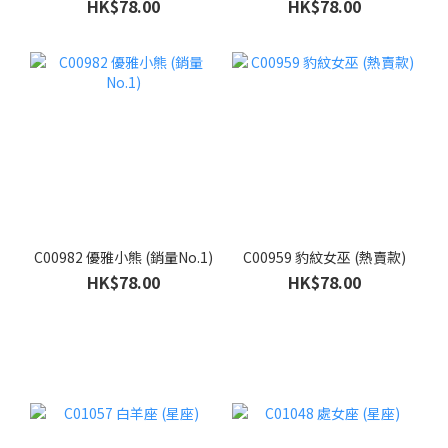
HK$78.00
HK$78.00
C00982 優雅小熊 (銷量No.1)
C00959 豹紋女巫 (熱賣款)
HK$78.00
HK$78.00