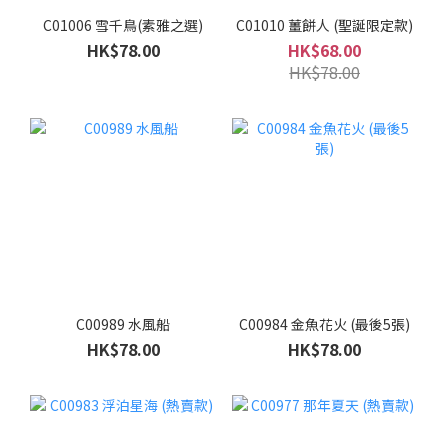
C01006 雪千鳥(素雅之選)
C01010 薑餅人 (聖誕限定款)
HK$78.00
HK$68.00
HK$78.00
C00989 水風船
C00984 金魚花火 (最後5張)
HK$78.00
HK$78.00