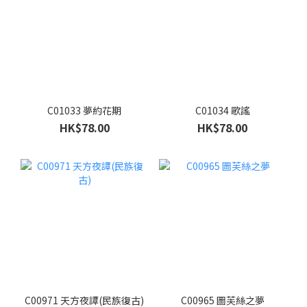
C01033 夢約花期
C01034 歌謠
HK$78.00
HK$78.00
C00971 天方夜譚(民族復古)
C00965 圖芙絲之夢