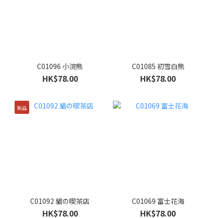
C01096 小浣熊
C01085 初雪白熊
HK$78.00
HK$78.00
新品
C01092 貓の喫茶店
C01069 富士花海
HK$78.00
HK$78.00