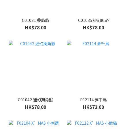
C01031 叠貓貓
C01035 迷幻紅心
HK$78.00
HK$78.00
C01042 迷幻獨角獸
F02114 夢千鳥
HK$78.00
HK$72.00