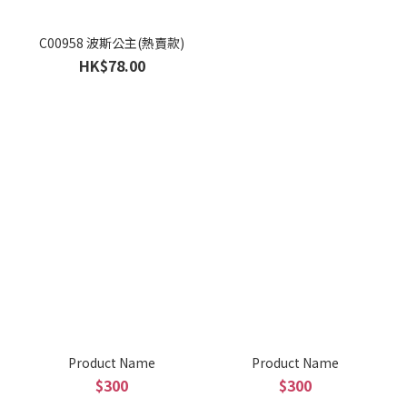
C00958 波斯公主(熱賣款)
HK$78.00
Product Name
Product Name
$300
$300