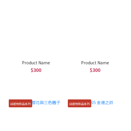
Product Name
Product Name
$300
$300
縁起物新品系列
縁起物新品系列