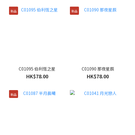
新品
新品
C01095 伯利恆之星
C01090 那夜星辰
HK$78.00
HK$78.00
新品