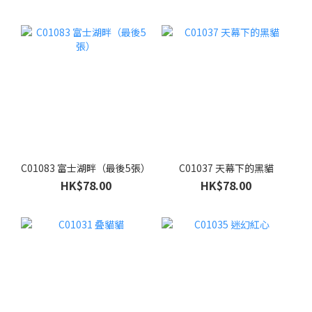
C01083 富士湖畔（最後5張）
C01037 天幕下的黑貓
HK$78.00
HK$78.00