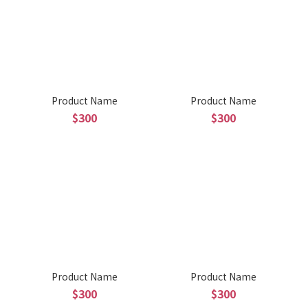
Product Name
Product Name
$300
$300
Product Name
Product Name
$300
$300