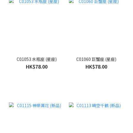
C01053 水瓶座 (星座)
C01060 巨蟹座 (星座)
HK$78.00
HK$78.00