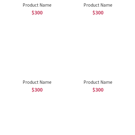
Product Name
Product Name
$300
$300
Product Name
Product Name
$300
$300