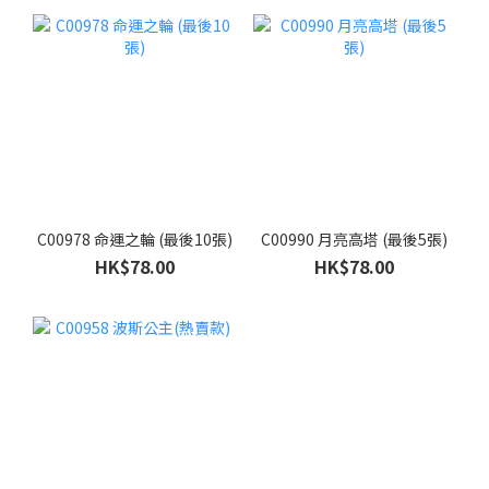
C00978 命運之輪 (最後10張)
C00990 月亮高塔 (最後5張)
HK$78.00
HK$78.00