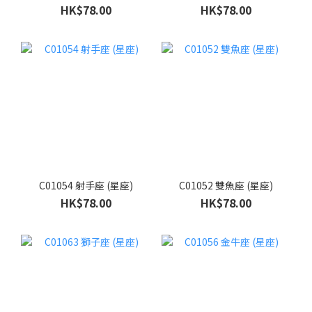
HK$78.00
HK$78.00
C01054 射手座 (星座)
C01052 雙魚座 (星座)
HK$78.00
HK$78.00