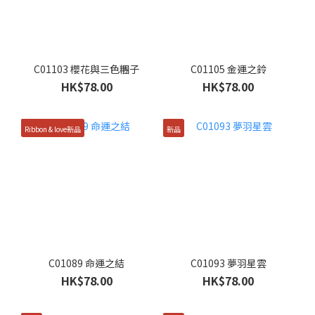
C01103 櫻花與三色糰子
C01105 金運之鈴
HK$78.00
HK$78.00
Ribbon & love新品
新品
C01089 命運之結
C01093 夢羽星雲
HK$78.00
HK$78.00