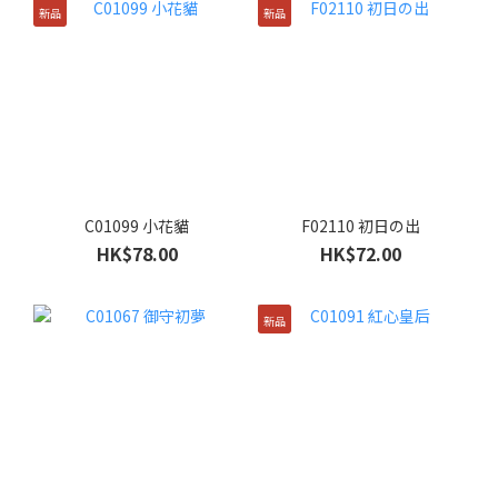
新品
新品
C01099 小花貓
F02110 初日の出
HK$78.00
HK$72.00
新品