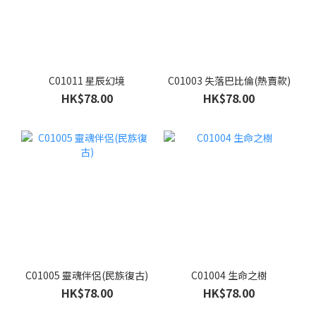
C01011 星辰幻境
C01003 失落巴比倫(熱賣款)
HK$78.00
HK$78.00
C01005 靈魂伴侶(民族復古)
C01004 生命之樹
HK$78.00
HK$78.00