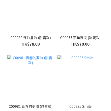
C00983 浮泊星海 (熱賣款)
C00977 那年夏天 (熱賣款)
HK$78.00
HK$78.00
C00981 青春的夢海 (熱賣款)
C00985 Smile