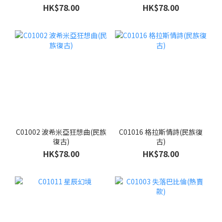
HK$78.00
HK$78.00
C01002 波希米亞狂想曲(民族
C01016 格拉斯情詩(民族復
復古)
古)
HK$78.00
HK$78.00