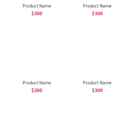
Product Name
Product Name
$300
$300
Product Name
Product Name
$300
$300