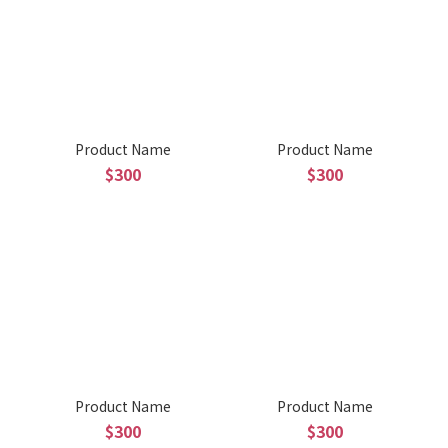
Product Name
Product Name
$300
$300
Product Name
Product Name
$300
$300