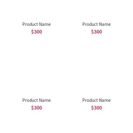
Product Name
Product Name
$300
$300
Product Name
Product Name
$300
$300