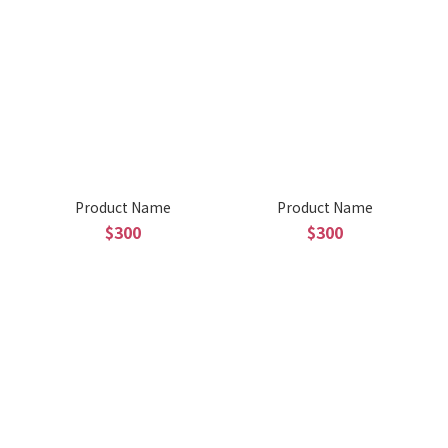
Product Name
Product Name
$300
$300