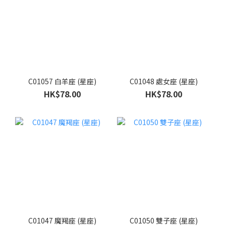
C01057 白羊座 (星座)
C01048 處女座 (星座)
HK$78.00
HK$78.00
C01047 魔羯座 (星座)
C01050 雙子座 (星座)