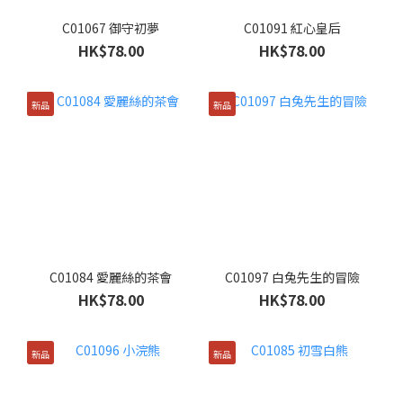
C01067 御守初夢
C01091 紅心皇后
HK$78.00
HK$78.00
新品
新品
C01084 愛麗絲的茶會
C01097 白兔先生的冒險
HK$78.00
HK$78.00
新品
新品