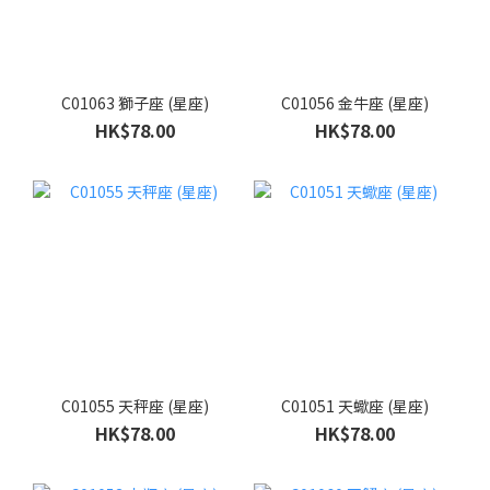
C01063 獅子座 (星座)
C01056 金牛座 (星座)
HK$78.00
HK$78.00
C01055 天秤座 (星座)
C01051 天蠍座 (星座)
HK$78.00
HK$78.00