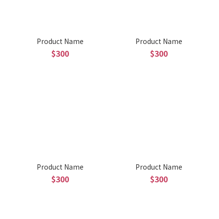
Product Name
Product Name
$300
$300
Product Name
Product Name
$300
$300