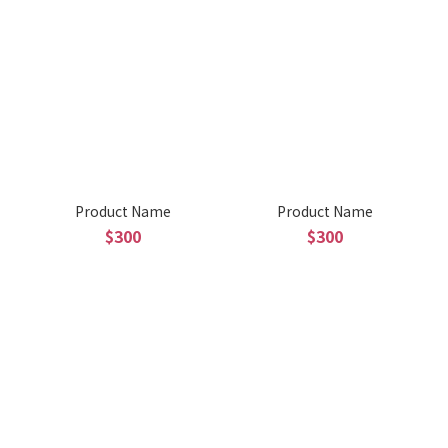
Product Name
Product Name
$300
$300